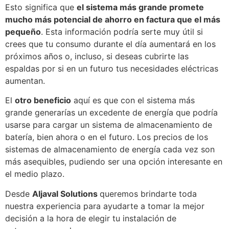
Esto significa que
el sistema más grande promete
mucho más potencial de ahorro en factura que el más
pequeño
. Esta información podría serte muy útil si
crees que tu consumo durante el día aumentará en los
próximos años o, incluso, si deseas cubrirte las
espaldas por si en un futuro tus necesidades eléctricas
aumentan.
El
otro beneficio
aquí es que con el sistema más
grande generarías un excedente de energía que podría
usarse para cargar un sistema de almacenamiento de
batería, bien ahora o en el futuro. Los precios de los
sistemas de almacenamiento de energía cada vez son
más asequibles, pudiendo ser una opción interesante en
el medio plazo.
Desde
Aljaval Solutions
queremos brindarte toda
nuestra experiencia para ayudarte a tomar la mejor
decisión a la hora de elegir tu instalación de