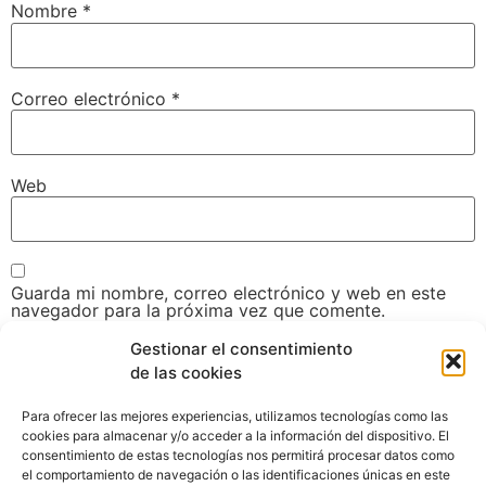
Nombre
*
Correo electrónico
*
Web
Guarda mi nombre, correo electrónico y web en este
navegador para la próxima vez que comente.
Gestionar el consentimiento
de las cookies
Para ofrecer las mejores experiencias, utilizamos tecnologías como las
cookies para almacenar y/o acceder a la información del dispositivo. El
consentimiento de estas tecnologías nos permitirá procesar datos como
el comportamiento de navegación o las identificaciones únicas en este