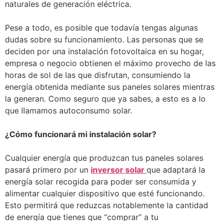
naturales de generación eléctrica.
Pese a todo, es posible que todavía tengas algunas
dudas sobre su funcionamiento. Las personas que se
deciden por una instalación fotovoltaica en su hogar,
empresa o negocio obtienen el máximo provecho de las
horas de sol de las que disfrutan, consumiendo la
energía obtenida mediante sus paneles solares mientras
la generan. Como seguro que ya sabes, a esto es a lo
que llamamos autoconsumo solar.
¿Cómo funcionará mi instalación solar?
Cualquier energía que produzcan tus paneles solares
pasará primero por un
inversor solar
que adaptará la
energía solar recogida para poder ser consumida y
alimentar cualquier dispositivo que esté funcionando.
Esto permitirá que reduzcas notablemente la cantidad
de energía que tienes que “comprar” a tu