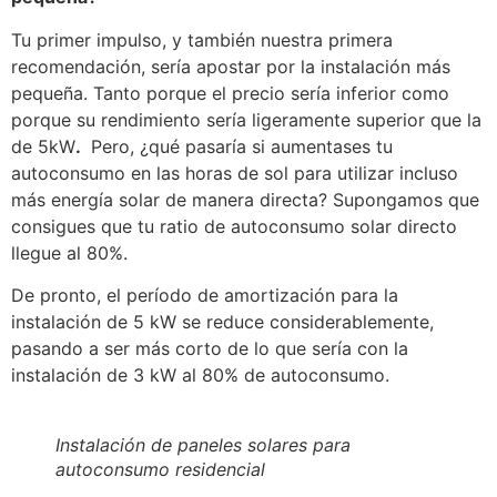
Tu primer impulso, y también nuestra primera
recomendación, sería apostar por la instalación más
pequeña. Tanto porque el precio sería inferior como
porque su rendimiento sería ligeramente superior que la
de 5kW
.
Pero, ¿qué pasaría si aumentases tu
autoconsumo en las horas de sol para utilizar incluso
más energía solar de manera directa? Supongamos que
consigues que tu ratio de autoconsumo solar directo
llegue al 80%.
De pronto, el período de amortización para la
instalación de 5 kW se reduce considerablemente,
pasando a ser más corto de lo que sería con la
instalación de 3 kW al 80% de autoconsumo.
Instalación de paneles solares para
autoconsumo residencial