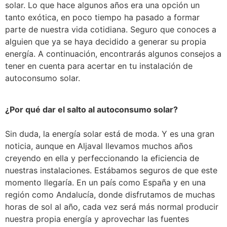
solar. Lo que hace algunos años era una opción un
tanto exótica, en poco tiempo ha pasado a formar
parte de nuestra vida cotidiana. Seguro que conoces a
alguien que ya se haya decidido a generar su propia
energía. A continuación, encontrarás algunos consejos a
tener en cuenta para acertar en tu instalación de
autoconsumo solar.
¿Por qué dar el salto al autoconsumo solar?
Sin duda, la energía solar está de moda. Y es una gran
noticia, aunque en Aljaval llevamos muchos años
creyendo en ella y perfeccionando la eficiencia de
nuestras instalaciones. Estábamos seguros de que este
momento llegaría. En un país como España y en una
región como Andalucía, donde disfrutamos de muchas
horas de sol al año, cada vez será más normal producir
nuestra propia energía y aprovechar las fuentes