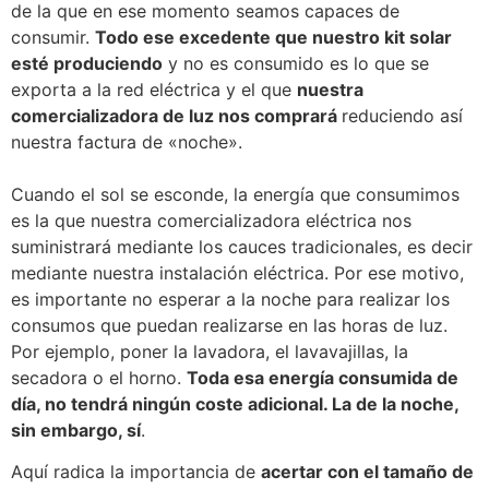
de la que en ese momento seamos capaces de
consumir.
Todo ese excedente que nuestro kit solar
esté produciendo
y no es consumido es lo que se
exporta a la red eléctrica y el que
nuestra
comercializadora de luz nos comprará
reduciendo así
nuestra factura de «noche».
Cuando el sol se esconde, la energía que consumimos
es la que nuestra comercializadora eléctrica nos
suministrará mediante los cauces tradicionales, es decir
mediante nuestra instalación eléctrica. Por ese motivo,
es importante no esperar a la noche para realizar los
consumos que puedan realizarse en las horas de luz.
Por ejemplo, poner la lavadora, el lavavajillas, la
secadora o el horno.
Toda esa energía consumida de
día, no tendrá ningún coste adicional. La de la noche,
sin embargo, sí
.
Aquí radica la importancia de
acertar con el tamaño de