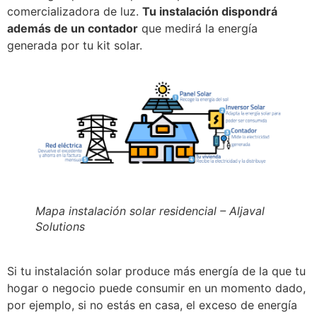
comercializadora de luz.
Tu instalación dispondrá
además de un contador
que medirá la energía
generada por tu kit solar.
Mapa instalación solar residencial – Aljaval
Solutions
Si tu instalación solar produce más energía de la que tu
hogar o negocio puede consumir en un momento dado,
por ejemplo, si no estás en casa, el exceso de energía