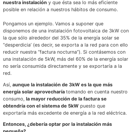
nuestra instalación
y que ésta sea lo más eficiente
posible en relación a nuestros hábitos de consumo.
Pongamos un ejemplo. Vamos a suponer que
disponemos de una instalación fotovoltaica de 3kW con
la que sólo alrededor del 35% de la energía solar se
“desperdicia’ (es decir, se exporta a la red para con ello
reducir nuestra “factura nocturna”). Si contásemos con
una instalación de 5kW, más del 60% de la energía solar
no sería consumida directamente y se exportaría a la
red.
Así,
aunque la instalación de 3kW es la que más
energía solar aprovecharía
tomando en cuenta nuestro
consumo,
la mayor reducción de la factura se
obtendría con el sistema de 5kW
puesto que
exportaría más excedente de energía a la red eléctrica.
Entonces, ¿debería optar por la instalación más
pequeña?