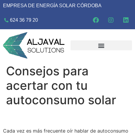
EMPRESA DE ENERGÍA SOLAR CÓRDOBA
624 36 79 20
Consejos para
acertar con tu
autoconsumo solar
Cada vez es más frecuente oír hablar de autoconsumo