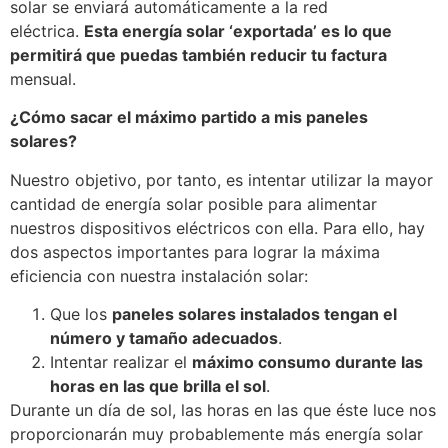
solar se enviará automáticamente a la red
eléctrica.
Esta energía solar ‘exportada’ es lo que
permitirá que puedas también reducir tu factura
mensual.
¿Cómo sacar el máximo partido a mis paneles
solares?
Nuestro objetivo, por tanto, es intentar utilizar la mayor
cantidad de energía solar posible para alimentar
nuestros dispositivos eléctricos con ella. Para ello, hay
dos aspectos importantes para lograr la máxima
eficiencia con nuestra instalación solar:
Que los
paneles solares instalados tengan el
número y tamaño adecuados
.
Intentar realizar el
máximo consumo durante las
horas en las que brilla el sol
.
Durante un día de sol, las horas en las que éste luce nos
proporcionarán muy probablemente más energía solar