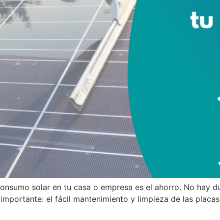
oconsumo solar en tu casa o empresa es el ahorro. No hay 
importante: el fácil mantenimiento y limpieza de las placa