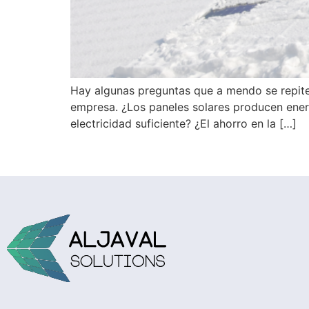
Hay algunas preguntas que a mendo se repite
empresa. ¿Los paneles solares producen ener
electricidad suficiente? ¿El ahorro en la […]