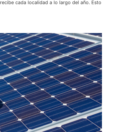
ecibe cada localidad a lo largo del año. Esto