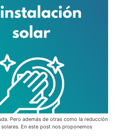
duda. Pero además de otras como la reducción
s solares. En este post nos proponemos