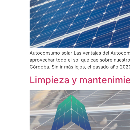
Autoconsumo solar Las ventajas del Autocons
aprovechar todo el sol que cae sobre nuestro
Córdoba. Sin ir más lejos, el pasado año 202
Limpieza y mantenimie