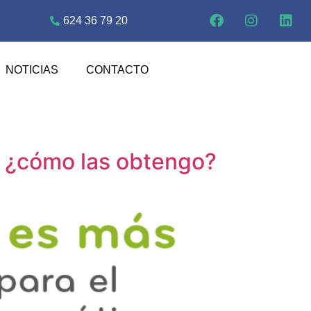
624 36 79 20
NOTICIAS
CONTACTO
 ¿cómo las obtengo?