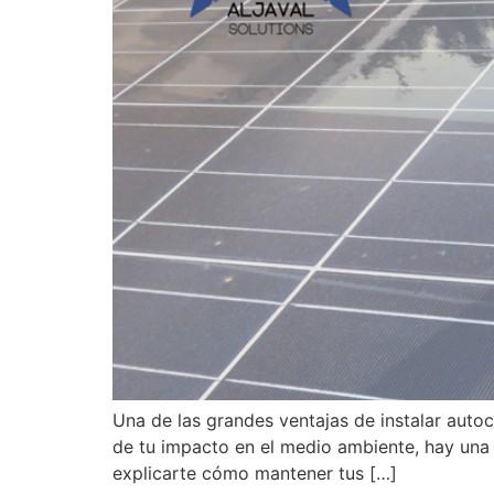
Una de las grandes ventajas de instalar aut
de tu impacto en el medio ambiente, hay una 
explicarte cómo mantener tus […]