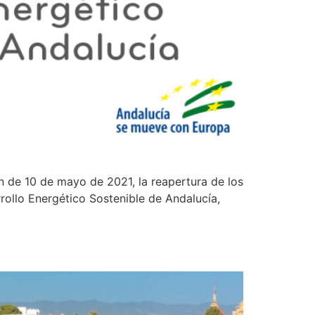
ón de 10 de mayo de 2021, la reapertura de los
rollo Energético Sostenible de Andalucía,