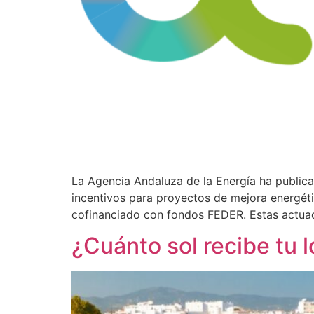
La Agencia Andaluza de la Energía ha publicad
incentivos para proyectos de mejora energéti
cofinanciado con fondos FEDER. Estas actua
¿Cuánto sol recibe tu 