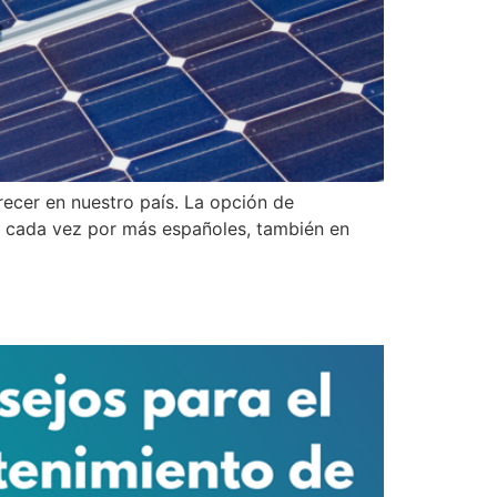
ecer en nuestro país. La opción de
da cada vez por más españoles, también en