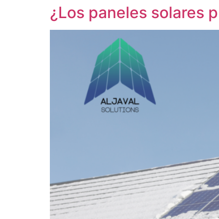
¿Los paneles solares p