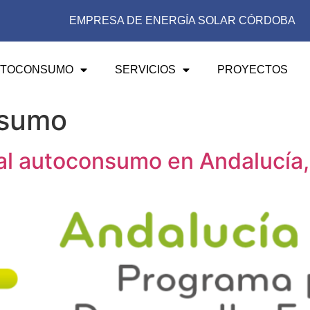
EMPRESA DE ENERGÍA SOLAR CÓRDOBA
UTOCONSUMO
SERVICIOS
PROYECTOS
nsumo
al autoconsumo en Andalucía,