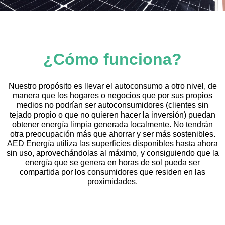
¿Cómo funciona?
Nuestro propósito es llevar el autoconsumo a otro nivel, de
manera que los hogares o negocios que por sus propios
medios no podrían ser autoconsumidores (clientes sin
tejado propio o que no quieren hacer la inversión) puedan
obtener energía limpia generada localmente. No tendrán
otra preocupación más que ahorrar y ser más sostenibles.
AED Energía utiliza las superficies disponibles hasta ahora
sin uso, aprovechándolas al máximo, y consiguiendo que la
energía que se genera en horas de sol pueda ser
compartida por los consumidores que residen en las
proximidades.