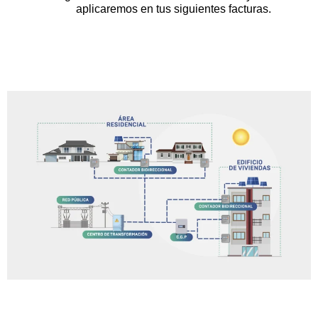
aplicaremos en tus siguientes facturas.