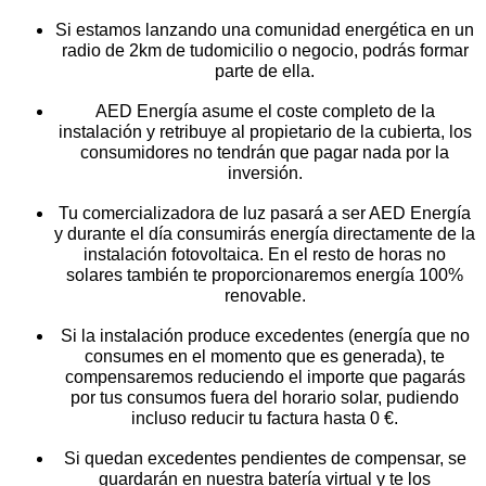
Si estamos lanzando una comunidad energética en un
radio de 2km de tudomicilio o negocio, podrás formar
parte de ella.
AED Energía asume el coste completo de la
instalación y retribuye al propietario de la cubierta, los
consumidores no tendrán que pagar nada por la
inversión.
Tu comercializadora de luz pasará a ser AED Energía
y durante el día consumirás energía directamente de la
instalación fotovoltaica. En el resto de horas no
solares también te proporcionaremos energía 100%
renovable.
Si la instalación produce excedentes (energía que no
consumes en el momento que es generada), te
compensaremos reduciendo el importe que pagarás
por tus consumos fuera del horario solar, pudiendo
incluso reducir tu factura hasta 0 €.
Si quedan excedentes pendientes de compensar, se
guardarán en nuestra batería virtual y te los