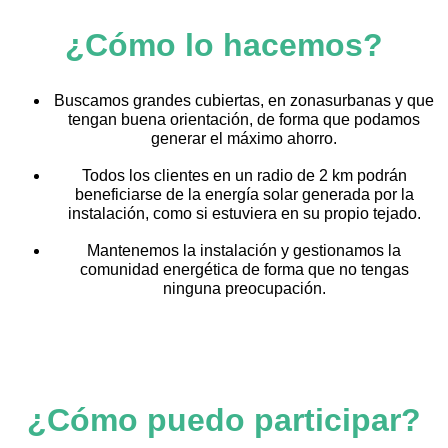
¿Cómo lo hacemos?
Buscamos grandes cubiertas, en zonasurbanas y que
tengan buena orientación, de forma que podamos
generar el máximo ahorro.
Todos los clientes en un radio de 2 km podrán
beneficiarse de la energía solar generada por la
instalación, como si estuviera en su propio tejado.
Mantenemos la instalación y gestionamos la
comunidad energética de forma que no tengas
ninguna preocupación.
¿Cómo puedo participar?