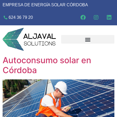
EMPRESA DE ENERGÍA SOLAR CÓRDOBA
624 36 79 20
Autoconsumo solar en
Córdoba