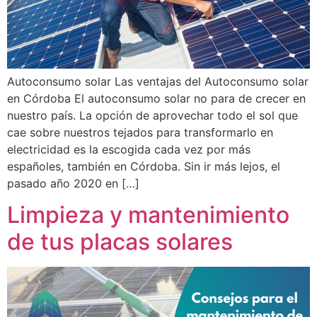
Autoconsumo solar Las ventajas del Autoconsumo solar
en Córdoba El autoconsumo solar no para de crecer en
nuestro país. La opción de aprovechar todo el sol que
cae sobre nuestros tejados para transformarlo en
electricidad es la escogida cada vez por más
españoles, también en Córdoba. Sin ir más lejos, el
pasado año 2020 en […]
Limpieza y mantenimiento
de tus placas solares