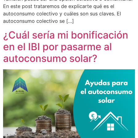
En este post trataremos de explicarte qué es el
autoconsumo colectivo y cuáles son sus claves. El
autoconsumo colectivo se […]
¿Cuál sería mi bonificación
en el IBI por pasarme al
autoconsumo solar?