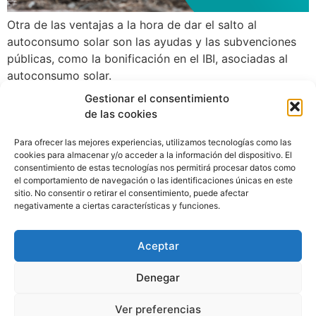
Otra de las ventajas a la hora de dar el salto al
autoconsumo solar son las ayudas y las subvenciones
públicas, como la bonificación en el IBI, asociadas al
autoconsumo solar.
Gestionar el consentimiento
Siguiente
→
de las cookies
Para ofrecer las mejores experiencias, utilizamos tecnologías como las
cookies para almacenar y/o acceder a la información del dispositivo. El
consentimiento de estas tecnologías nos permitirá procesar datos como
el comportamiento de navegación o las identificaciones únicas en este
sitio. No consentir o retirar el consentimiento, puede afectar
negativamente a ciertas características y funciones.
624 36 79 20
Aceptar
Denegar
Ver preferencias
Aviso Legal
Política de privacidad