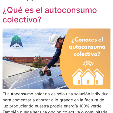
¿Qué es el autoconsumo
colectivo?
El autoconsumo solar no es sólo una solución individual
para comenzar a ahorrar a lo grande en la factura de
luz produciendo nuestra propia energía 100% verde.
También puede ser una opción colectiva o comunitaria.