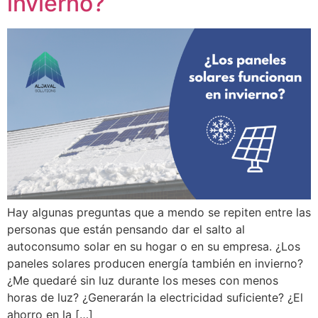
invierno?
Hay algunas preguntas que a mendo se repiten entre las
personas que están pensando dar el salto al
autoconsumo solar en su hogar o en su empresa. ¿Los
paneles solares producen energía también en invierno?
¿Me quedaré sin luz durante los meses con menos
horas de luz? ¿Generarán la electricidad suficiente? ¿El
ahorro en la […]