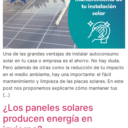
Una de las grandes ventajas de instalar autoconsumo
solar en tu casa o empresa es el ahorro. No hay duda.
Pero además de otras como la reducción de tu impacto
en el medio ambiente, hay una importante: el fácil
mantenimiento y limpieza de las placas solares. En este
post nos proponemos explicarte cómo mantener tus
[…]
¿Los paneles solares
producen energía en