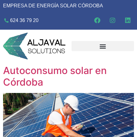
EMPRESA DE ENERGÍA SOLAR CÓRDOBA
624 36 79 20
Autoconsumo solar en
Córdoba