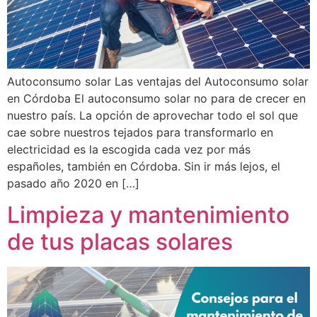
Autoconsumo solar Las ventajas del Autoconsumo solar
en Córdoba El autoconsumo solar no para de crecer en
nuestro país. La opción de aprovechar todo el sol que
cae sobre nuestros tejados para transformarlo en
electricidad es la escogida cada vez por más
españoles, también en Córdoba. Sin ir más lejos, el
pasado año 2020 en […]
Limpieza y mantenimiento
de tus placas solares