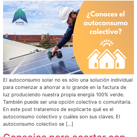
El autoconsumo solar no es sólo una solución individual
para comenzar a ahorrar a lo grande en la factura de
luz produciendo nuestra propia energía 100% verde.
También puede ser una opción colectiva o comunitaria.
En este post trataremos de explicarte qué es el
autoconsumo colectivo y cuáles son sus claves. El
autoconsumo colectivo se […]