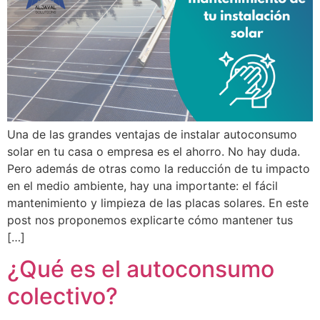
Una de las grandes ventajas de instalar autoconsumo
solar en tu casa o empresa es el ahorro. No hay duda.
Pero además de otras como la reducción de tu impacto
en el medio ambiente, hay una importante: el fácil
mantenimiento y limpieza de las placas solares. En este
post nos proponemos explicarte cómo mantener tus
[…]
¿Qué es el autoconsumo
colectivo?