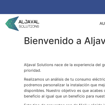
A
Bienvenido a Aljav
Aljaval Solutions nace de la experiencia del
prioridad.
Realizamos un análisis de tu consumo eléctrico
podremos personalizar la instalación que me
disponibles. Nuestro objetivo es que acabes 
beneficio al igual que un beneficio para nuest