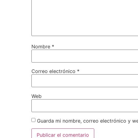
Nombre
*
Correo electrónico
*
Web
Guarda mi nombre, correo electrónico y w