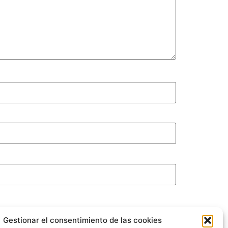
Gestionar el consentimiento de las cookies