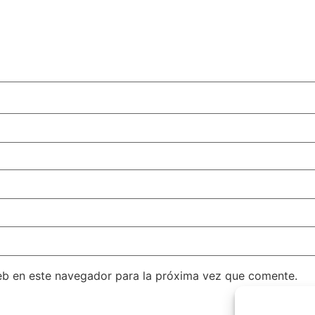
eb en este navegador para la próxima vez que comente.