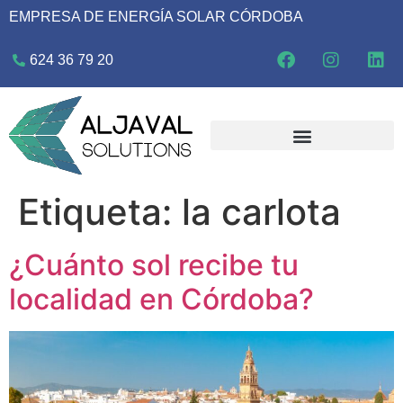
EMPRESA DE ENERGÍA SOLAR CÓRDOBA
624 36 79 20
Etiqueta:
la carlota
¿Cuánto sol recibe tu
localidad en Córdoba?