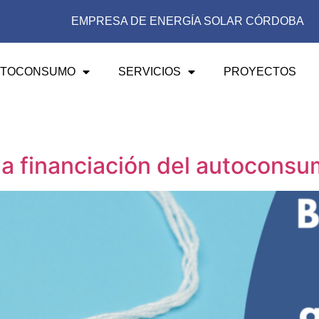
EMPRESA DE ENERGÍA SOLAR CÓRDOBA
UTOCONSUMO
SERVICIOS
PROYECTOS
 la financiación del autoconsu