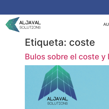
A
Etiqueta:
coste
Bulos sobre el coste y