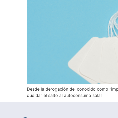
Desde la derogación del conocido como “impu
que dar el salto al autoconsumo solar